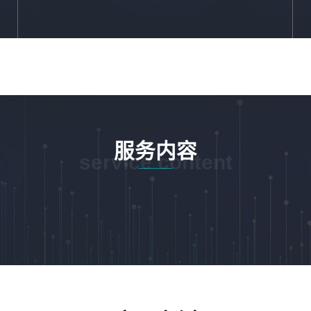
服务内容
service content