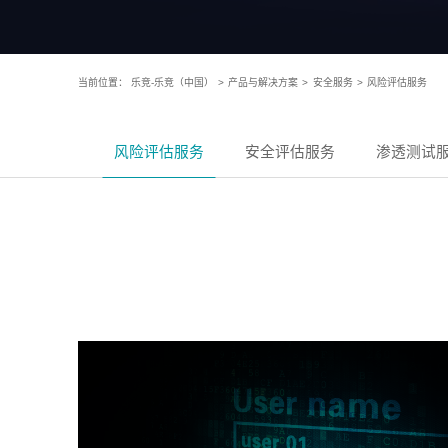
当前位置：
乐竞-乐竞（中国）
>
产品与解决方案
>
安全服务
>
风险评估服务
风险评估服务
安全评估服务
渗透测试