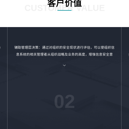
客户价值
CUSTOMER VALUE
助
辅助管理层决策：通过对组织的安全现状进行评估，可以使组织信
息系统的相关管理者从组织战略及业务的高度，增强信息安全意
识，提高安全防范水平，制定安全整改计划，消除安全隐患。
02