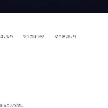
保障服务
安全加固服务
安全培训服务
面的安全风险管控。