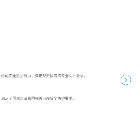
系统的安全防护能力，满足现阶段网络安全防护要求。
，满足了国家以及集团相关网络安全防护要求。