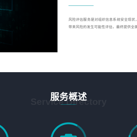
风险评估服务是对组织信息系统安全现状
带来风险的发生可能性评估，最终提供全
服务概述
Service Directory