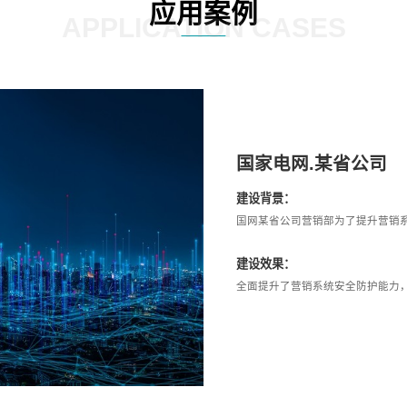
应用案例
APPLICATION CASES
国家电网.某省公司
建设背景：
国网某省公司营销部为了提升营销
建设效果：
全面提升了营销系统安全防护能力