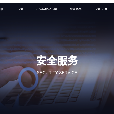
国）
乐竞
产品与解决方案
服务体系
乐竞-乐竞（
安全服务
SECURITY SERVICE