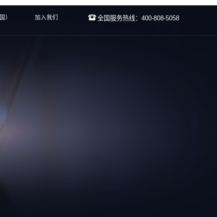
中国）
加入我们
全国服务热线：400-808-5058