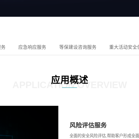
服务
应急响应服务
等保建设咨询服务
重大活动安全
应用概述
APPLICATION OVERVIEW
风险评估服务
全面的安全风险评估,帮助客户形成全