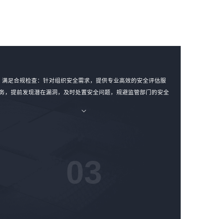
满足合规检查：针对组织安全需求，提供专业高效的安全评估服
务，提前发现潜在漏洞，及时处置安全问题，规避监管部门的安全
通报，从容应对监管要求的合规性检查。
03