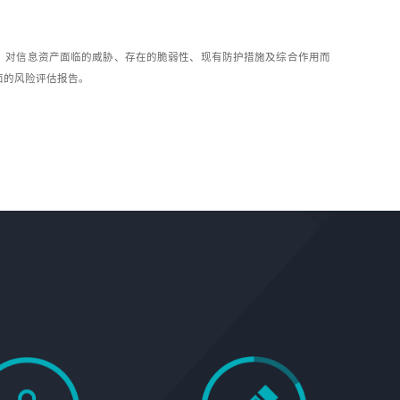
，对信息资产面临的威胁、存在的脆弱性、现有防护措施及综合作用而
面的风险评估报告。