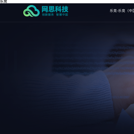
乐竞
乐竞-乐竞（中